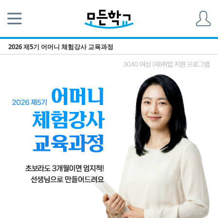
2026 제5기 어머니 체험강사 교육과정